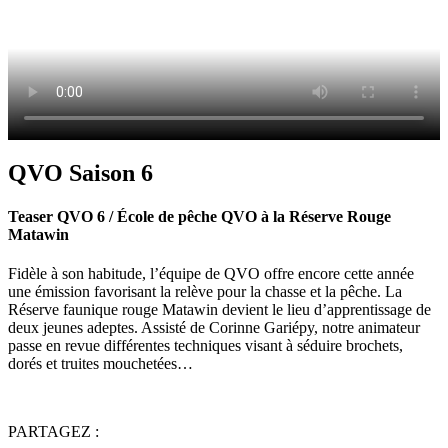
QVO Saison 6
Teaser QVO 6 / École de pêche QVO à la Réserve Rouge
Matawin
Fidèle à son habitude, l’équipe de QVO offre encore cette année
une émission favorisant la relève pour la chasse et la pêche. La
Réserve faunique rouge Matawin devient le lieu d’apprentissage de
deux jeunes adeptes. Assisté de Corinne Gariépy, notre animateur
passe en revue différentes techniques visant à séduire brochets,
dorés et truites mouchetées…
PARTAGEZ :