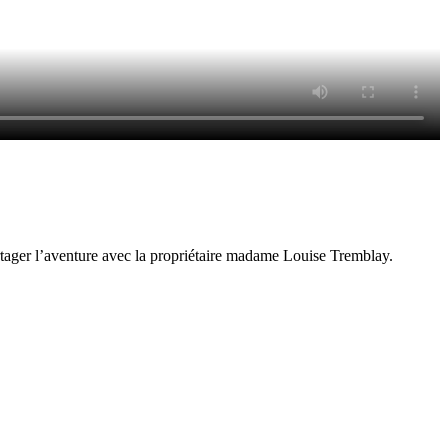
artager l’aventure avec la propriétaire madame Louise Tremblay.