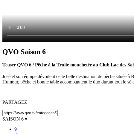
QVO Saison 6
Teaser QVO 6 / Pêche à la Truite mouchetée au Club Lac des Sab
José et son équipe dévoilent cette belle destination de pêche située à
Humour, pêche et bonne table accompagnent le duo durant tout le sé
PARTAGEZ :
SAISON
6
▾
9