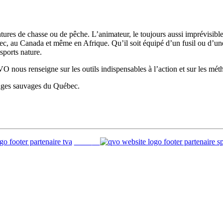
res de chasse ou de pêche. L’animateur, le toujours aussi imprévisible
ec, au Canada et même en Afrique. Qu’il soit équipé d’un fusil ou d’un
 sports nature.
nous renseigne sur les outils indispensables à l’action et sur les métho
sages sauvages du Québec.