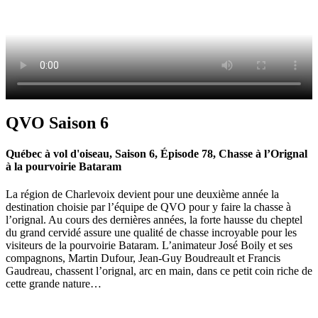
QVO Saison 6
Québec à vol d'oiseau, Saison 6, Épisode 78, Chasse à l’Orignal
à la pourvoirie Bataram
La région de Charlevoix devient pour une deuxième année la
destination choisie par l’équipe de QVO pour y faire la chasse à
l’orignal. Au cours des dernières années, la forte hausse du cheptel
du grand cervidé assure une qualité de chasse incroyable pour les
visiteurs de la pourvoirie Bataram. L’animateur José Boily et ses
compagnons, Martin Dufour, Jean-Guy Boudreault et Francis
Gaudreau, chassent l’orignal, arc en main, dans ce petit coin riche de
cette grande nature…